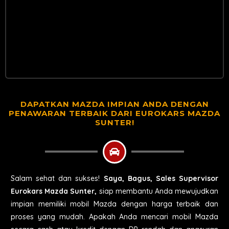
DAPATKAN MAZDA IMPIAN ANDA DENGAN
PENAWARAN TERBAIK DARI EUROKARS MAZDA
SUNTER!
Salam sehat dan sukses!
Saya, Bagus, Sales Supervisor
Eurokars Mazda Sunter,
siap membantu Anda mewujudkan
impian memiliki mobil Mazda dengan harga terbaik dan
proses yang mudah. Apakah Anda mencari mobil Mazda