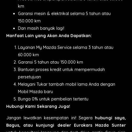
km
Garansi mesin & elektrikal selama 5 tahun atau
150.000 km
Dan masih banyak lagi!
Manfaat Lain yang Akan Anda Dapatkan:
Layanan My Mazda Service selama 3 tahun atau
60.000 km
Garansi 5 tahun atau 150.000 km
Bantuan proses kredit untuk mempermudah
persetujuan
Melayani Tukar tambah mobil lama Anda dengan
Mobil Mazda baru
Bunga 0% untuk pembelian tertentu
Hubungi Kami Sekarang Juga!
Jangan lewatkan kesempatan ini! Segera
hubungi saya,
Bagus, atau kunjungi dealer Eurokars Mazda Sunter