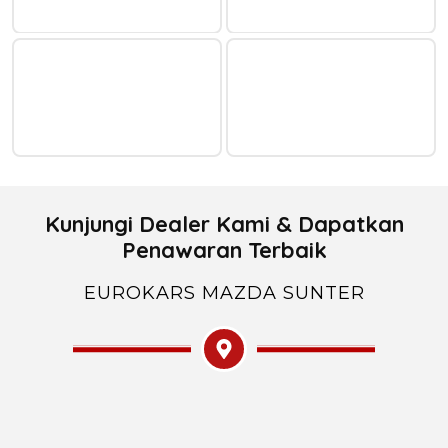
Kunjungi Dealer Kami & Dapatkan
Penawaran Terbaik
EUROKARS MAZDA SUNTER