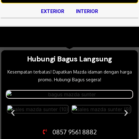
EXTERIOR
INTERIOR
Hubungi Bagus Langsung
Kesempatan terbatas! Dapatkan Mazda idaman dengan harga
promo. Hubungi Bagus segera!
0857 9561 8882