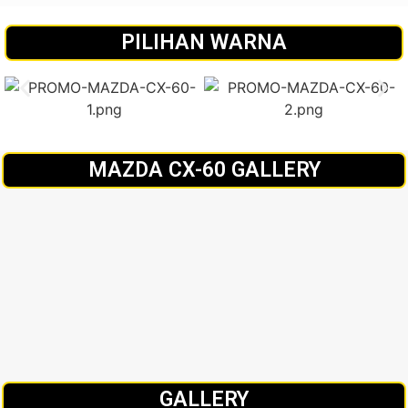
PILIHAN WARNA
MAZDA CX-60 GALLERY
GALLERY