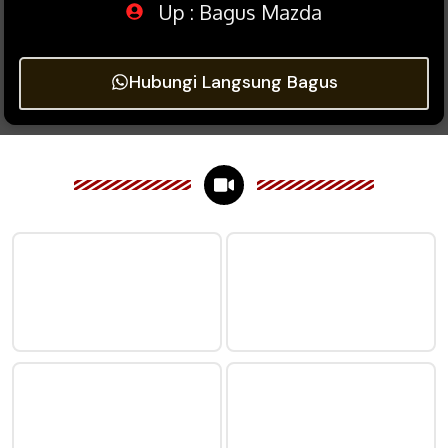
Up : Bagus Mazda
Hubungi Langsung Bagus